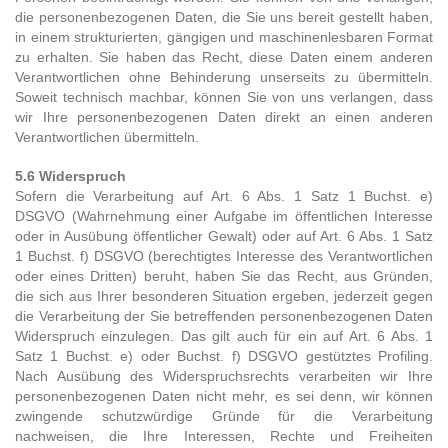
die personenbezogenen Daten, die Sie uns bereit gestellt haben,
in einem strukturierten, gängigen und maschinenlesbaren Format
zu erhalten. Sie haben das Recht, diese Daten einem anderen
Verantwortlichen ohne Behinderung unserseits zu übermitteln.
Soweit technisch machbar, können Sie von uns verlangen, dass
wir Ihre personenbezogenen Daten direkt an einen anderen
Verantwortlichen übermitteln.
5.6 Widerspruch
Sofern die Verarbeitung auf Art. 6 Abs. 1 Satz 1 Buchst. e)
DSGVO (Wahrnehmung einer Aufgabe im öffentlichen Interesse
oder in Ausübung öffentlicher Gewalt) oder auf Art. 6 Abs. 1 Satz
1 Buchst. f) DSGVO (berechtigtes Interesse des Verantwortlichen
oder eines Dritten) beruht, haben Sie das Recht, aus Gründen,
die sich aus Ihrer besonderen Situation ergeben, jederzeit gegen
die Verarbeitung der Sie betreffenden personenbezogenen Daten
Widerspruch einzulegen. Das gilt auch für ein auf Art. 6 Abs. 1
Satz 1 Buchst. e) oder Buchst. f) DSGVO gestütztes Profiling.
Nach Ausübung des Widerspruchsrechts verarbeiten wir Ihre
personenbezogenen Daten nicht mehr, es sei denn, wir können
zwingende schutzwürdige Gründe für die Verarbeitung
nachweisen, die Ihre Interessen, Rechte und Freiheiten