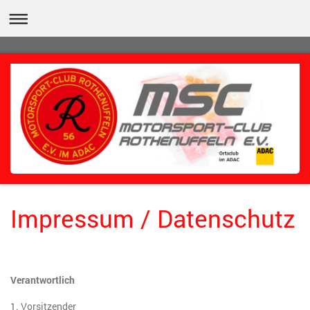
Impressum / Datenschutz
Verantwortlich
1. Vorsitzender