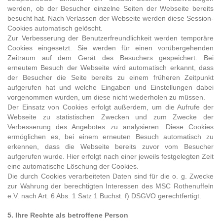
werden, ob der Besucher einzelne Seiten der Webseite bereits
besucht hat. Nach Verlassen der Webseite werden diese Session-
Cookies automatisch gelöscht.
Zur Verbesserung der Benutzerfreundlichkeit werden temporäre
Cookies eingesetzt. Sie werden für einen vorübergehenden
Zeitraum auf dem Gerät des Besuchers gespeichert. Bei
erneutem Besuch der Webseite wird automatisch erkannt, dass
der Besucher die Seite bereits zu einem früheren Zeitpunkt
aufgerufen hat und welche Eingaben und Einstellungen dabei
vorgenommen wurden, um diese nicht wiederholen zu müssen.
Der Einsatz von Cookies erfolgt außerdem, um die Aufrufe der
Webseite zu statistischen Zwecken und zum Zwecke der
Verbesserung des Angebotes zu analysieren. Diese Cookies
ermöglichen es, bei einem erneuten Besuch automatisch zu
erkennen, dass die Webseite bereits zuvor vom Besucher
aufgerufen wurde. Hier erfolgt nach einer jeweils festgelegten Zeit
eine automatische Löschung der Cookies.
Die durch Cookies verarbeiteten Daten sind für die o. g. Zwecke
zur Wahrung der berechtigten Interessen des MSC Rothenuffeln
e.V. nach Art. 6 Abs. 1 Satz 1 Buchst. f) DSGVO gerechtfertigt.
5. Ihre Rechte als betroffene Person