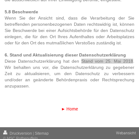
5.8 Beschwerde
Wenn Sie der Ansicht sind, dass die Verarbeitung der Sie
betreffenden personenbezogenen Daten rechtswidrig ist, können
Sie Beschwerde bei einer Aufsichtsbehörde für den Datenschutz
einlegen, die für den Ort Ihres Aufenthaltes oder Arbeitsplatzes
oder für den Ort des mutmaßlichen Verstoßes zuständig ist.
6. Stand und Aktualisierung dieser Datenschutzerklärung
Diese Datenschutzerklärung hat den
Stand vom 25. Mai 2018
.
Wir behalten uns vor, die Datenschutzerklärung zu gegebener
Zeit zu aktualisieren, um den Datenschutz zu verbessern
und/oder an geänderte Behördenpraxis oder Rechtsprechung
anzupassen.
► Home
Webansicht
Druckversion
|
Sitemap
© MSC Rothenuffeln