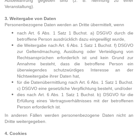
Aufbewahrung gegeben sind (z. B. Nennung zu einer
Veranstaltung).
3. Weitergabe von Daten
Personenbezogene Daten werden an Dritte übermittelt, wenn
nach Art. 6 Abs. 1 Satz 1 Buchst. a) DSGVO durch die
betroffene Person ausdrücklich dazu eingewilligt wurde,
die Weitergabe nach Art. 6 Abs. 1 Satz 1 Buchst. f) DSGVO
zur Geltendmachung, Ausübung oder Verteidigung von
Rechtsansprüchen erforderlich ist und kein Grund zur
Annahme besteht, dass die betroffene Person ein
überwiegendes schutzwürdiges Interesse an der
Nichtweitergabe ihrer Daten hat,
für die Datenübermittlung nach Art. 6 Abs. 1 Satz 1 Buchst.
c) DSGVO eine gesetzliche Verpflichtung besteht, und/oder
dies nach Art. 6 Abs. 1 Satz 1 Buchst. b) DSGVO für die
Erfüllung eines Vertragsverhältnisses mit der betroffenen
Person erforderlich ist.
In anderen Fällen werden personenbezogene Daten nicht an
Dritte weitergegeben.
4. Cookies