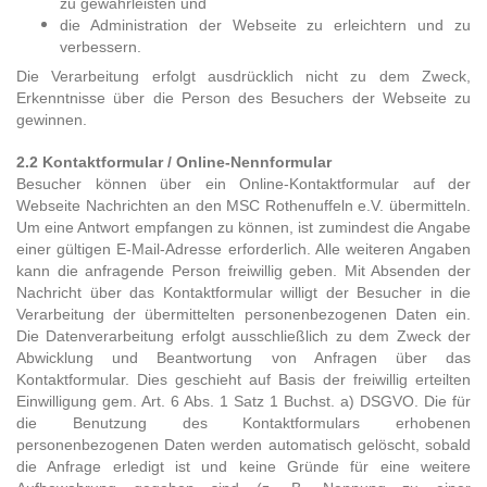
zu gewährleisten und
die Administration der Webseite zu erleichtern und zu
verbessern.
Die Verarbeitung erfolgt ausdrücklich nicht zu dem Zweck,
Erkenntnisse über die Person des Besuchers der Webseite zu
gewinnen.
2.2 Kontaktformular / Online-Nennformular
Besucher können über ein Online-Kontaktformular auf der
Webseite Nachrichten an den MSC Rothenuffeln e.V. übermitteln.
Um eine Antwort empfangen zu können, ist zumindest die Angabe
einer gültigen E-Mail-Adresse erforderlich. Alle weiteren Angaben
kann die anfragende Person freiwillig geben. Mit Absenden der
Nachricht über das Kontaktformular willigt der Besucher in die
Verarbeitung der übermittelten personenbezogenen Daten ein.
Die Datenverarbeitung erfolgt ausschließlich zu dem Zweck der
Abwicklung und Beantwortung von Anfragen über das
Kontaktformular. Dies geschieht auf Basis der freiwillig erteilten
Einwilligung gem. Art. 6 Abs. 1 Satz 1 Buchst. a) DSGVO. Die für
die Benutzung des Kontaktformulars erhobenen
personenbezogenen Daten werden automatisch gelöscht, sobald
die Anfrage erledigt ist und keine Gründe für eine weitere