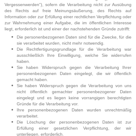
Vergessenwerden“), sofern die Verarbeitung nicht zur Ausübung
des Rechts auf freie Meinungsäußerung, des Rechts auf
Information oder zur Erfüllung einer rechtlichen Verpflichtung oder
zur Wahrnehmung einer Aufgabe, die im öffentlichen Interesse
liegt, erforderlich ist und einer der nachstehenden Gründe zutrifft:
Die personenbezogenen Daten sind für die Zwecke, für die
sie verarbeitet wurden, nicht mehr notwendig.
Die Rechtfertigungsgrundlage für die Verarbeitung war
ausschließlich Ihre Einwilligung, welche Sie widerrufen
haben.
Sie haben Widerspruch gegen die Verarbeitung Ihrer
personenbezogenen Daten eingelegt, die wir öffentlich
gemacht haben.
Sie haben Widerspruch gegen die Verarbeitung von uns
nicht öffentlich gemachter personenbezogener Daten
eingelegt und es liegen keine vorrangigen berechtigten
Gründe für die Verarbeitung vor.
Ihre personenbezogenen Daten wurden unrechtmäßig
verarbeitet.
Die Löschung der personenbezogenen Daten ist zur
Erfüllung einer gesetzlichen Verpflichtung, der wir
unterliegen, erforderlich.