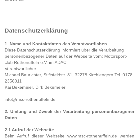
Datenschutzerklärung
1. Name und Kontaktdaten des Verantwortlichen
Diese Datenschutzerklärung informiert über die Verarbeitung
personenbezogener Daten auf der Webseite vom: Motorsport-
club Rothenuffeln e.V. im ADAC
Verantwortlicher:
Michael Baurichter, Stiftsfeldstr. 81, 32278 Kirchlengern Tel.:0178
2358011
Kai Bekemeier, Dirk Bekemeier
info@msc-rothenuffeln.de
2. Umfang und Zweck der Verarbeitung personenbezogener
Daten
2.1 Aufruf der Webseite
Beim Aufruf dieser Webseite www.msc-rothenuffeln.de werden