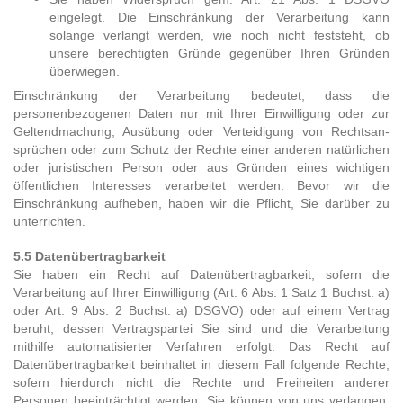
eingelegt. Die Einschränkung der Verarbeitung kann
solange verlangt werden, wie noch nicht feststeht, ob
unsere berechtigten Gründe gegenüber Ihren Gründen
überwiegen.
Einschränkung der Verarbeitung bedeutet, dass die
personenbezogenen Daten nur mit Ihrer Einwilligung oder zur
Geltendmachung, Ausübung oder Verteidigung von Rechtsan­
sprüchen oder zum Schutz der Rechte einer anderen natürlichen
oder juristischen Person oder aus Gründen eines wichtigen
öffentlichen Interesses verarbeitet werden. Bevor wir die
Einschränkung aufheben, haben wir die Pflicht, Sie darüber zu
unterrichten.
5.5 Datenübertragbarkeit
Sie haben ein Recht auf Datenübertragbarkeit, sofern die
Verarbeitung auf Ihrer Einwilligung (Art. 6 Abs. 1 Satz 1 Buchst. a)
oder Art. 9 Abs. 2 Buchst. a) DSGVO) oder auf einem Vertrag
beruht, dessen Vertragspartei Sie sind und die Verarbeitung
mithilfe automatisierter Verfahren erfolgt. Das Recht auf
Datenübertragbarkeit beinhaltet in diesem Fall folgende Rechte,
sofern hierdurch nicht die Rechte und Freiheiten anderer
Personen beeinträchtigt werden: Sie können von uns verlangen,