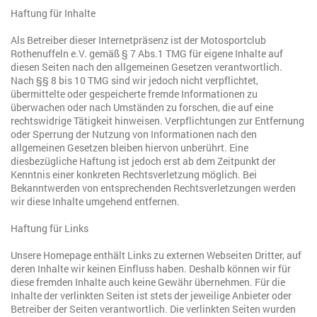
Haftung für Inhalte
Als Betreiber dieser Internetpräsenz ist der Motosportclub
Rothenuffeln e.V. gemäß § 7 Abs.1 TMG für eigene Inhalte auf
diesen Seiten nach den allgemeinen Gesetzen verantwortlich.
Nach §§ 8 bis 10 TMG sind wir jedoch nicht verpflichtet,
übermittelte oder gespeicherte fremde Informationen zu
überwachen oder nach Umständen zu forschen, die auf eine
rechtswidrige Tätigkeit hinweisen. Verpflichtungen zur Entfernung
oder Sperrung der Nutzung von Informationen nach den
allgemeinen Gesetzen bleiben hiervon unberührt. Eine
diesbezügliche Haftung ist jedoch erst ab dem Zeitpunkt der
Kenntnis einer konkreten Rechtsverletzung möglich. Bei
Bekanntwerden von entsprechenden Rechtsverletzungen werden
wir diese Inhalte umgehend entfernen.
Haftung für Links
Unsere Homepage enthält Links zu externen Webseiten Dritter, auf
deren Inhalte wir keinen Einfluss haben. Deshalb können wir für
diese fremden Inhalte auch keine Gewähr übernehmen. Für die
Inhalte der verlinkten Seiten ist stets der jeweilige Anbieter oder
Betreiber der Seiten verantwortlich. Die verlinkten Seiten wurden