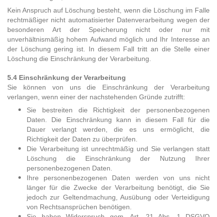
Kein Anspruch auf Löschung besteht, wenn die Löschung im Falle
rechtmäßiger nicht automatisierter Datenverarbeitung wegen der
besonderen Art der Speicherung nicht oder nur mit
unverhältnismäßig hohem Aufwand möglich und Ihr Interesse an
der Löschung gering ist. In diesem Fall tritt an die Stelle einer
Löschung die Einschränkung der Verarbeitung.
5.4 Einschränkung der Verarbeitung
Sie können von uns die Einschränkung der Verarbeitung
verlangen, wenn einer der nachstehenden Gründe zutrifft:
Sie bestreiten die Richtigkeit der personenbezogenen
Daten. Die Einschränkung kann in diesem Fall für die
Dauer verlangt werden, die es uns ermöglicht, die
Richtigkeit der Daten zu überprüfen.
Die Verarbeitung ist unrechtmäßig und Sie verlangen statt
Löschung die Einschränkung der Nutzung Ihrer
personenbezogenen Daten.
Ihre personenbezogenen Daten werden von uns nicht
länger für die Zwecke der Verarbeitung benötigt, die Sie
jedoch zur Geltendmachung, Ausübung oder Verteidigung
von Rechtsansprüchen benötigen.
Sie haben Widerspruch gem. Art. 21 Abs. 1 DSGVO