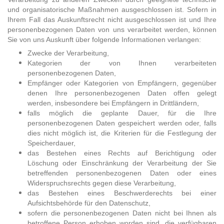
und organisatorische Maßnahmen ausgeschlossen ist. Sofern in
Ihrem Fall das Auskunftsrecht nicht ausgeschlossen ist und Ihre
personenbezogenen Daten von uns verarbeitet werden, können
Sie von uns Auskunft über folgende Informationen verlangen:
Zwecke der Verarbeitung,
Kategorien der von Ihnen verarbeiteten
personenbezogenen Daten,
Empfänger oder Kategorien von Empfängern, gegenüber
denen Ihre personenbezogenen Daten offen gelegt
werden, insbesondere bei Empfängern in Drittländern,
falls möglich die geplante Dauer, für die Ihre
personenbezogenen Daten gespeichert werden oder, falls
dies nicht möglich ist, die Kriterien für die Festlegung der
Speicherdauer,
das Bestehen eines Rechts auf Berichtigung oder
Löschung oder Einschränkung der Verarbeitung der Sie
betreffenden personenbezogenen Daten oder eines
Widerspruchsrechts gegen diese Verarbeitung,
das Bestehen eines Beschwerderechts bei einer
Aufsichtsbehörde für den Datenschutz,
sofern die personenbezogenen Daten nicht bei Ihnen als
betroffene Person erhoben worden sind, die verfügbaren