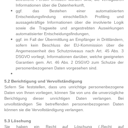
Informationen über die Datenherkunft,
ggf. das Bestehen einer automatisierten
Entscheidungsfindung einschließlich Profiling und
aussagekräftige Informationen über die involvierte Logik
sowie die Tragweite und angestrebten Auswirkungen
automatisierter Entscheidungsfindungen,
ggf. im Fall der Übermittlung an Empfänger in Drittländern,
sofern kein Beschluss der EU-Kommission über die
Angemessenheit des Schutzniveaus nach Art. 45 Abs. 3
DSGVO vorliegt, Informationen darüber, welche geeigneten
Garantien gem. Art. 46 Abs. 2 DSGVO zum Schutze der
personenbezogenen Daten vorgesehen sind.
5.2 Berichtigung und Vervollständigung
Sofern Sie feststellen, dass uns unrichtige personenbezogene
Daten von Ihnen vorliegen, können Sie von uns die unverzügliche
Berichtigung dieser unrichtigen Daten verlangen. Bei
unvollständigen Sie betreffenden personenbezogenen Daten
können sie die Vervollständigung verlangen.
5.3 Löschung
Sie haben ein Recht auf Löschung („Recht auf