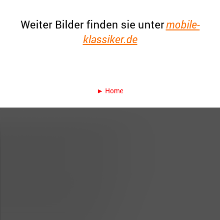
Weiter Bilder finden sie unter
mobile-
klassiker.de
► Home