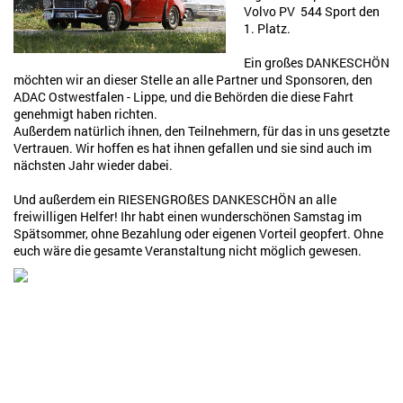
Volvo PV 544 Sport den
1. Platz.
Ein großes DANKESCHÖN
möchten wir an dieser Stelle an alle Partner und Sponsoren, den
ADAC Ostwestfalen - Lippe, und die Behörden die diese Fahrt
genehmigt haben richten.
Außerdem natürlich ihnen, den Teilnehmern, für das in uns gesetzte
Vertrauen. Wir hoffen es hat ihnen gefallen und sie sind auch im
nächsten Jahr wieder dabei.
Und außerdem ein RIESENGROßES DANKESCHÖN an alle
freiwilligen Helfer! Ihr habt einen wunderschönen Samstag im
Spätsommer, ohne Bezahlung oder eigenen Vorteil geopfert. Ohne
euch wäre die gesamte Veranstaltung nicht möglich gewesen.