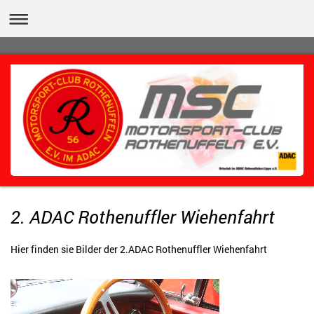
2. ADAC Rothenuffler Wiehenfahrt
Hier finden sie Bilder der 2.ADAC Rothenuffler Wiehenfahrt