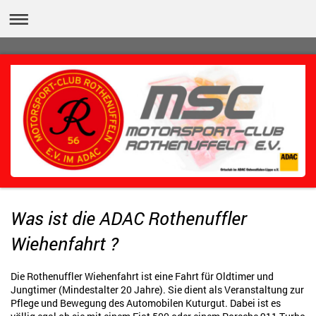
Was ist die ADAC Rothenuffler
Wiehenfahrt ?
Die Rothenuffler Wiehenfahrt ist eine Fahrt für Oldtimer und
Jungtimer (Mindestalter 20 Jahre). Sie dient als Veranstaltung zur
Pflege und Bewegung des Automobilen Kuturgut. Dabei ist es