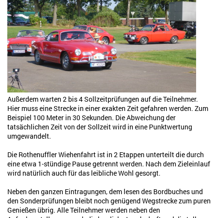
Außerdem warten 2 bis 4 Sollzeitprüfungen auf die Teilnehmer.
Hier muss eine Strecke in einer exakten Zeit gefahren werden. Zum
Beispiel 100 Meter in 30 Sekunden. Die Abweichung der
tatsächlichen Zeit von der Sollzeit wird in eine Punktwertung
umgewandelt.
Die Rothenuffler Wiehenfahrt ist in 2 Etappen unterteilt die durch
eine etwa 1-stündige Pause getrennt werden. Nach dem Zieleinlauf
wird natürlich auch für das leibliche Wohl gesorgt.
Neben den ganzen Eintragungen, dem lesen des Bordbuches und
den Sonderprüfungen bleibt noch genügend Wegstrecke zum puren
Genießen übrig. Alle Teilnehmer werden neben den