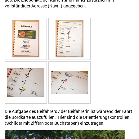
vollständiger Adresse (Navi..) angegeben.
Die Aufgabe des Beifahrers / der Beifahrerin ist während der Fahrt
die Bordkarte auszufüllen. Hier sind die Orientierungskontrollen
(Schilder mit Ziffern oder Buchstaben) einzutragen.